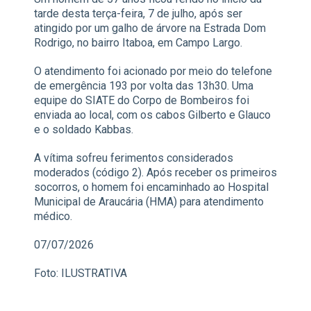
tarde desta terça-feira, 7 de julho, após ser
atingido por um galho de árvore na Estrada Dom
Rodrigo, no bairro Itaboa, em Campo Largo.
O atendimento foi acionado por meio do telefone
de emergência 193 por volta das 13h30. Uma
equipe do SIATE do Corpo de Bombeiros foi
enviada ao local, com os cabos Gilberto e Glauco
e o soldado Kabbas.
A vítima sofreu ferimentos considerados
moderados (código 2). Após receber os primeiros
socorros, o homem foi encaminhado ao Hospital
Municipal de Araucária (HMA) para atendimento
médico.
07/07/2026
Foto: ILUSTRATIVA