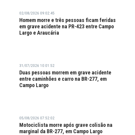
02/08/2026 09:02:45
Homem morre e três pessoas ficam feridas
em grave acidente na PR-423 entre Campo
Largo e Araucária
31/07/2026 10:01:52
Duas pessoas morrem em grave acidente
entre caminhões e carro na BR-277, em
Campo Largo
05/08/2026 07:52:02
Motociclista morre após grave colisão na
marginal da BR-277, em Campo Largo