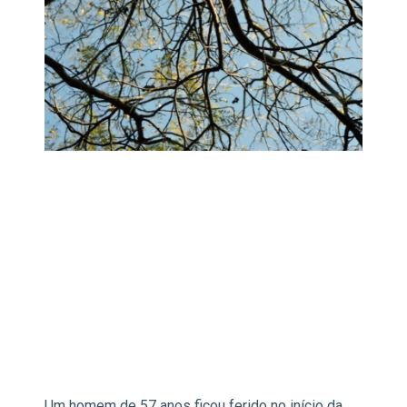
Um homem de 57 anos ficou ferido no início da