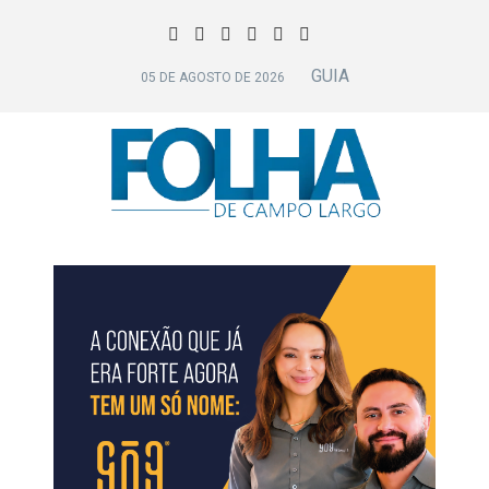
GUIA
05 DE AGOSTO DE 2026