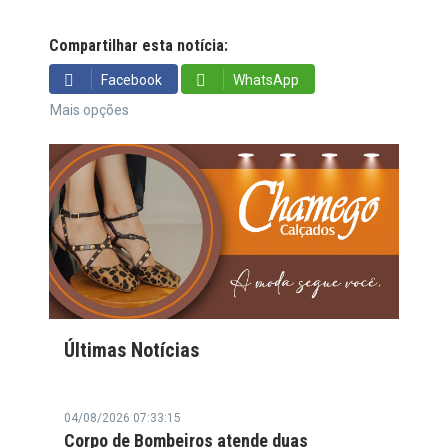
Compartilhar esta notícia:
Facebook
WhatsApp
Mais opções
Últimas Notícias
04/08/2026 07:33:15
Corpo de Bombeiros atende duas