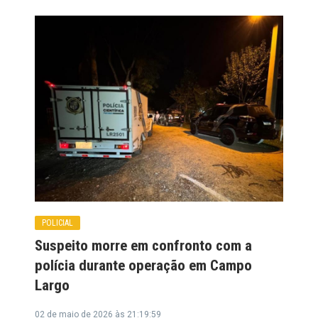
POLICIAL
Suspeito morre em confronto com a
polícia durante operação em Campo
Largo
02 de maio de 2026 às 21:19:59