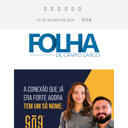
GUIA
07 DE AGOSTO DE 2026