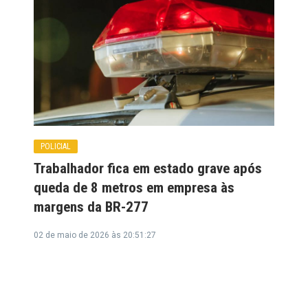
POLICIAL
Trabalhador fica em estado grave após
queda de 8 metros em empresa às
margens da BR-277
02 de maio de 2026 às 20:51:27