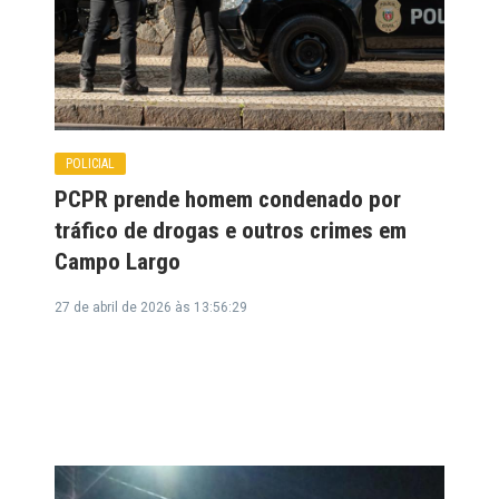
POLICIAL
PCPR prende homem condenado por
tráfico de drogas e outros crimes em
Campo Largo
27 de abril de 2026 às 13:56:29