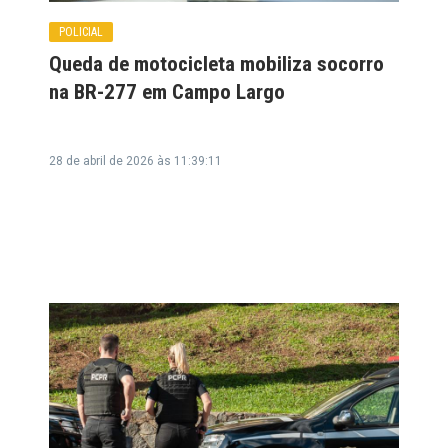
POLICIAL
Queda de motocicleta mobiliza socorro
na BR-277 em Campo Largo
28 de abril de 2026 às 11:39:11