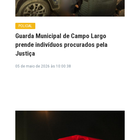
POLICIAL
Guarda Municipal de Campo Largo
prende indivíduos procurados pela
Justiça
05 de maio de 2026 às 10:00:38