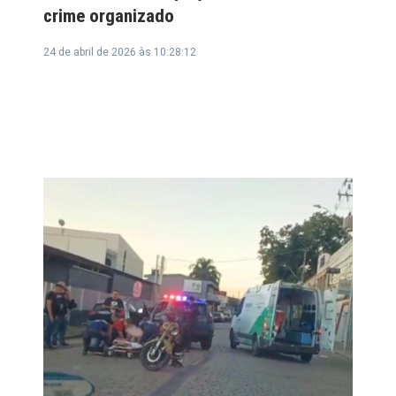
crime organizado
24 de abril de 2026 às 10:28:12