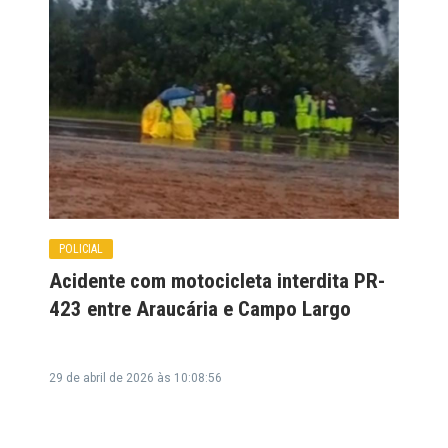
POLICIAL
Acidente com motocicleta interdita PR-
423 entre Araucária e Campo Largo
29 de abril de 2026 às 10:08:56