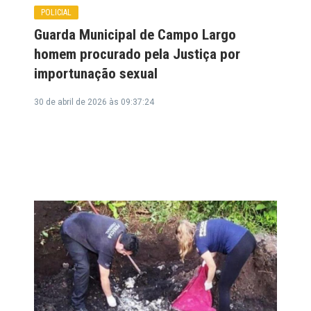
POLICIAL
Guarda Municipal de Campo Largo
homem procurado pela Justiça por
importunação sexual
30 de abril de 2026 às 09:37:24