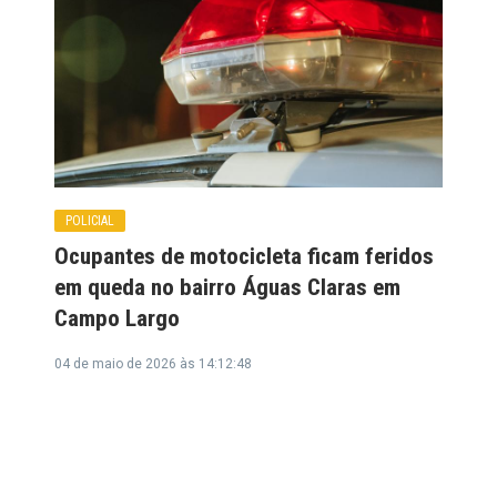
POLICIAL
Ocupantes de motocicleta ficam feridos
em queda no bairro Águas Claras em
Campo Largo
04 de maio de 2026 às 14:12:48