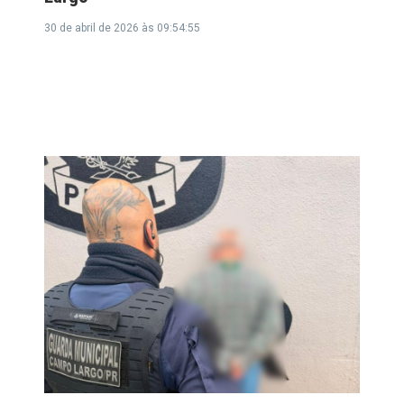
30 de abril de 2026 às 09:54:55