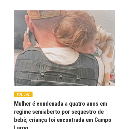
POLICIAL
Mulher é condenada a quatro anos em
regime semiaberto por sequestro de
bebê; criança foi encontrada em Campo
Largo