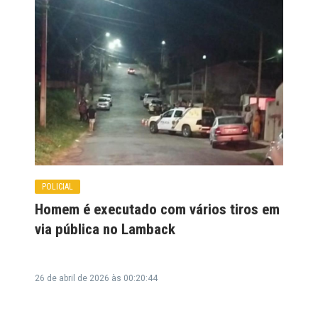
POLICIAL
Homem é executado com vários tiros em
via pública no Lamback
26 de abril de 2026 às 00:20:44