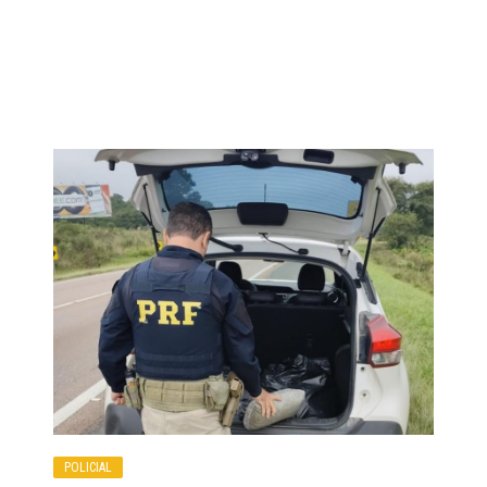
POLICIAL