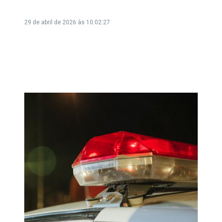
29 de abril de 2026 às 10:02:27