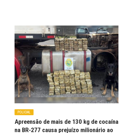
POLICIAL
Apreensão de mais de 130 kg de cocaína
na BR-277 causa prejuízo milionário ao