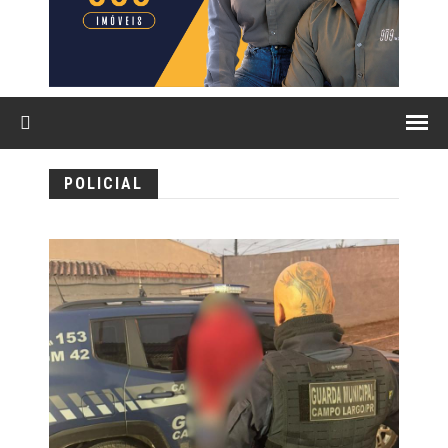
POLICIAL