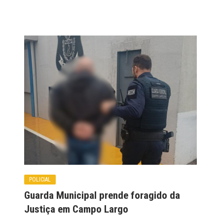
POLICIAL
Guarda Municipal prende foragido da
Justiça em Campo Largo