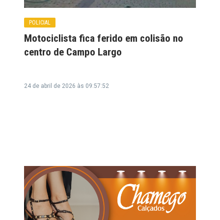
POLICIAL
Motociclista fica ferido em colisão no
centro de Campo Largo
24 de abril de 2026 às 09:57:52