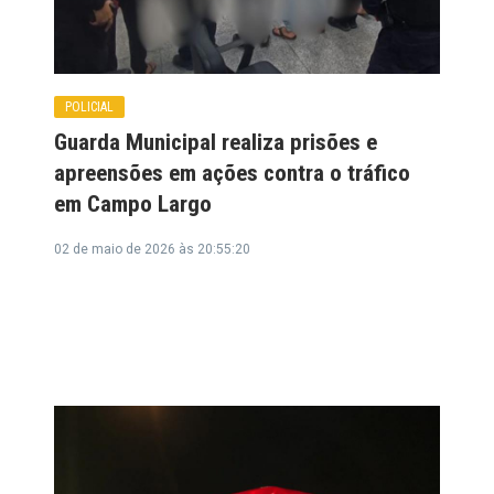
POLICIAL
Guarda Municipal realiza prisões e
apreensões em ações contra o tráfico
em Campo Largo
02 de maio de 2026 às 20:55:20