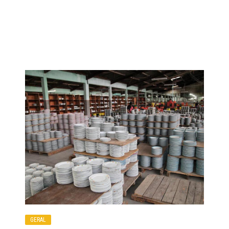
GERAL