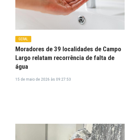
GERAL
Moradores de 39 localidades de Campo
Largo relatam recorrência de falta de
água
15 de maio de 2026 às 09:27:53