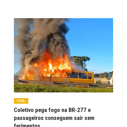
GERAL
Coletivo pega fogo na BR-277 e
passageiros conseguem sair sem
ferimentos