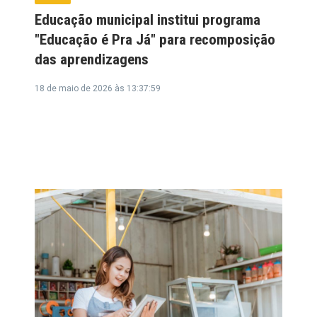
Educação municipal institui programa
"Educação é Pra Já" para recomposição
das aprendizagens
18 de maio de 2026 às 13:37:59