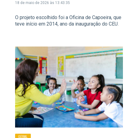
18 de maio de 2026 às 13:43:35
O projeto escolhido foi a Oficina de Capoeira, que
teve início em 2014, ano da inauguração do CEU.
GERAL