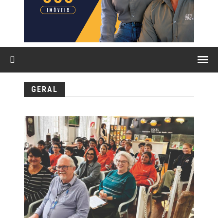
GERAL