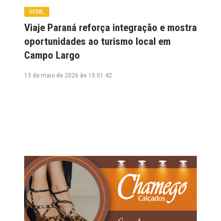
GERAL
Viaje Paraná reforça integração e mostra
oportunidades ao turismo local em
Campo Largo
13 de maio de 2026 às 15:51:42