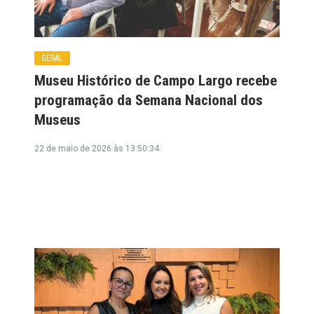
GERAL
Museu Histórico de Campo Largo recebe
programação da Semana Nacional dos
Museus
22 de maio de 2026 às 13:50:34