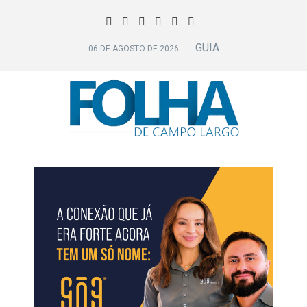
GUIA
06 DE AGOSTO DE 2026