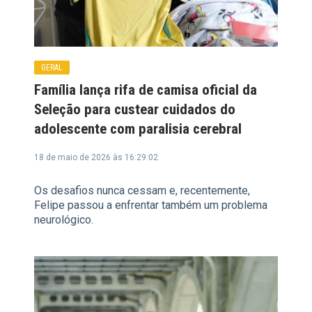
GERAL
Família lança rifa de camisa oficial da
Seleção para custear cuidados do
adolescente com paralisia cerebral
18 de maio de 2026 às 16:29:02
Os desafios nunca cessam e, recentemente,
Felipe passou a enfrentar também um problema
neurológico.