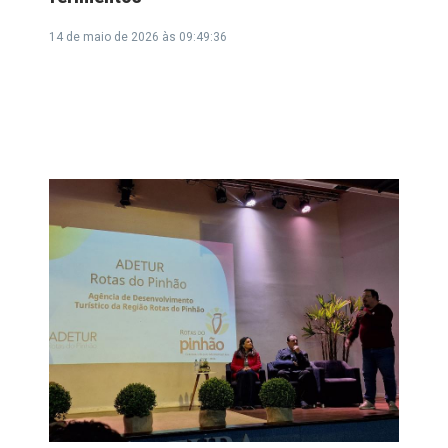
14 de maio de 2026 às 09:49:36