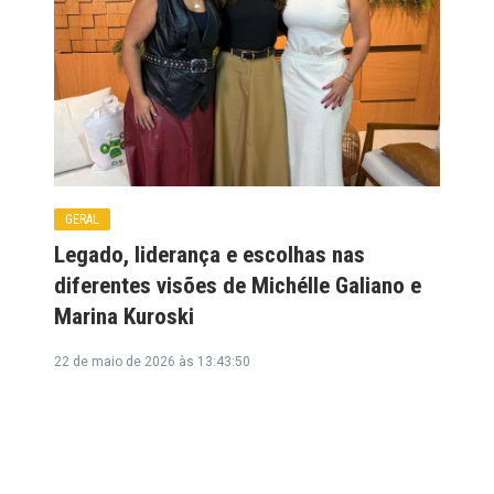
GERAL
Legado, liderança e escolhas nas
diferentes visões de Michélle Galiano e
Marina Kuroski
22 de maio de 2026 às 13:43:50