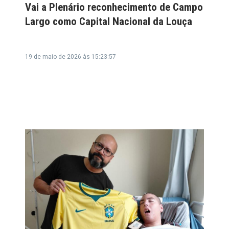
Vai a Plenário reconhecimento de Campo
Largo como Capital Nacional da Louça
19 de maio de 2026 às 15:23:57