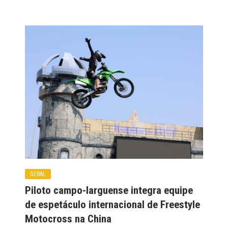
GERAL
Piloto campo-larguense integra equipe
de espetáculo internacional de Freestyle
Motocross na China