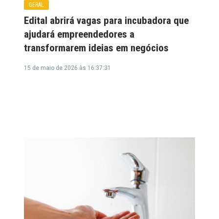
GERAL
Edital abrirá vagas para incubadora que
ajudará empreendedores a
transformarem ideias em negócios
15 de maio de 2026 às 16:37:31