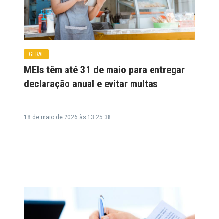
GERAL
MEIs têm até 31 de maio para entregar
declaração anual e evitar multas
18 de maio de 2026 às 13:25:38