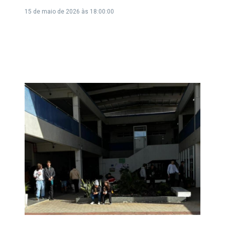
15 de maio de 2026 às 18:00:00