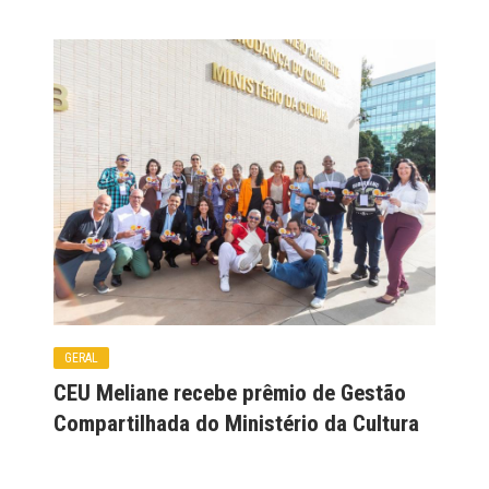
GERAL
CEU Meliane recebe prêmio de Gestão
Compartilhada do Ministério da Cultura