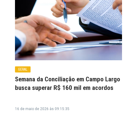
GERAL
Semana da Conciliação em Campo Largo
busca superar R$ 160 mil em acordos
16 de maio de 2026 às 09:15:35