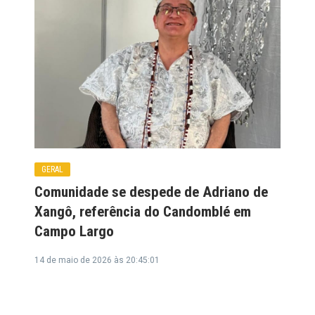
GERAL
Comunidade se despede de Adriano de
Xangô, referência do Candomblé em
Campo Largo
14 de maio de 2026 às 20:45:01