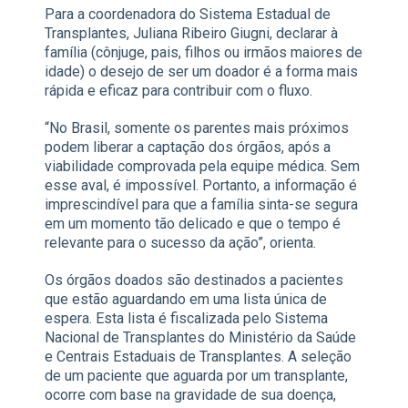
Para a coordenadora do Sistema Estadual de
Transplantes, Juliana Ribeiro Giugni, declarar à
família (cônjuge, pais, filhos ou irmãos maiores de
idade) o desejo de ser um doador é a forma mais
rápida e eficaz para contribuir com o fluxo.
“No Brasil, somente os parentes mais próximos
podem liberar a captação dos órgãos, após a
viabilidade comprovada pela equipe médica. Sem
esse aval, é impossível. Portanto, a informação é
imprescindível para que a família sinta-se segura
em um momento tão delicado e que o tempo é
relevante para o sucesso da ação”, orienta.
Os órgãos doados são destinados a pacientes
que estão aguardando em uma lista única de
espera. Esta lista é fiscalizada pelo Sistema
Nacional de Transplantes do Ministério da Saúde
e Centrais Estaduais de Transplantes. A seleção
de um paciente que aguarda por um transplante,
ocorre com base na gravidade de sua doença,