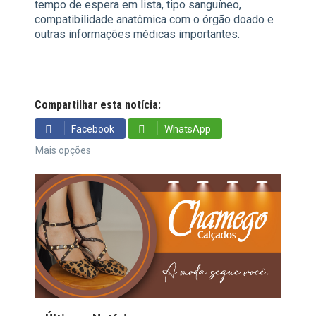
tempo de espera em lista, tipo sanguíneo,
compatibilidade anatômica com o órgão doado e
outras informações médicas importantes.
Compartilhar esta notícia:
Facebook
WhatsApp
Mais opções