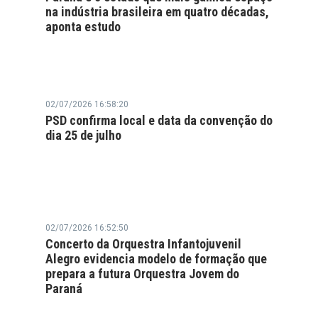
na indústria brasileira em quatro décadas,
aponta estudo
02/07/2026 16:58:20
PSD confirma local e data da convenção do
dia 25 de julho
02/07/2026 16:52:50
Concerto da Orquestra Infantojuvenil
Alegro evidencia modelo de formação que
prepara a futura Orquestra Jovem do
Paraná