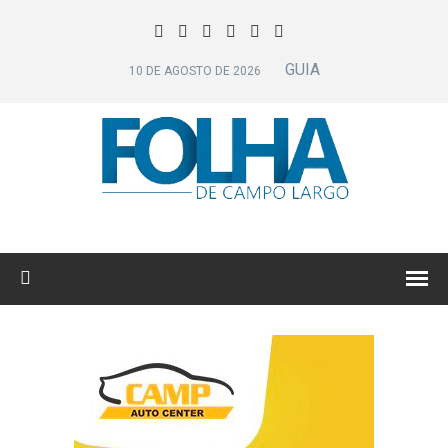
GUIA
10 DE AGOSTO DE 2026