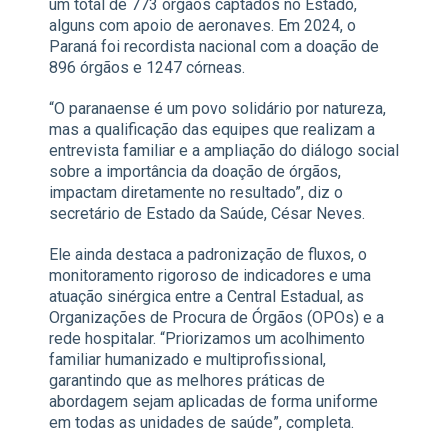
um total de 773 órgãos captados no Estado,
alguns com apoio de aeronaves. Em 2024, o
Paraná foi recordista nacional com a doação de
896 órgãos e 1247 córneas.
“O paranaense é um povo solidário por natureza,
mas a qualificação das equipes que realizam a
entrevista familiar e a ampliação do diálogo social
sobre a importância da doação de órgãos,
impactam diretamente no resultado”, diz o
secretário de Estado da Saúde, César Neves.
Ele ainda destaca a padronização de fluxos, o
monitoramento rigoroso de indicadores e uma
atuação sinérgica entre a Central Estadual, as
Organizações de Procura de Órgãos (OPOs) e a
rede hospitalar. “Priorizamos um acolhimento
familiar humanizado e multiprofissional,
garantindo que as melhores práticas de
abordagem sejam aplicadas de forma uniforme
em todas as unidades de saúde”, completa.