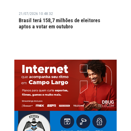
21/07/2026 10:48:32
Brasil terá 158,7 milhões de eleitores
aptos a votar em outubro