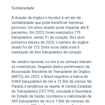
Solidariedade
A doação de órgãos e tecidos é um ato de
solidariedade que pode beneficiar inúmeras
pessoas. Um único doador pode impactar até 8
pacientes. Em 2025, foram realizados 773
transplantes, sendo 31 de coração. Nos dois
primeiros meses de 2026, o número de órgãos
doado foi de 123. Entre esse dado está a
realização de três transplantes de coração.
No cenário nacional, os rins e as córneas lideram
as estatísticas. Segundo dados preliminares da
Associação Brasileira de Transplante de Órgãos
(ABTO), em 2025, o Brasil registrou a marca de
4.969 transplantes de rim e 13.366 de córnea. No
Paraná, a tendência se repete. A Central Estadual
de Transplantes (CET/PR), vinculada à Secretaria
de Estado da Saúde, coordenou a viabilização de
445 transplantes de rins e 1.066 de córneas, de