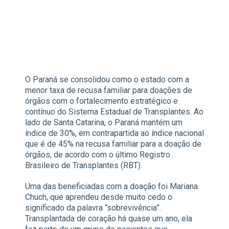
O Paraná se consolidou como o estado com a
menor taxa de recusa familiar para doações de
órgãos com o fortalecimento estratégico e
contínuo do Sistema Estadual de Transplantes. Ao
lado de Santa Catarina, o Paraná mantém um
índice de 30%, em contrapartida ao índice nacional
que é de 45% na recusa familiar para a doação de
órgãos, de acordo com o último Registro
Brasileiro de Transplantes (RBT).
Uma das beneficiadas com a doação foi Mariana
Chuch, que aprendeu desde muito cedo o
significado da palavra “sobrevivência”.
Transplantada de coração há quase um ano, ela