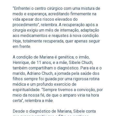
“Enfrentei o centro cirúrgico com uma mistura de
medo e esperança, acreditando firmemente na
vida apesar dos riscos elevados do
procedimento”, relembra. A recuperação após a
cirurgia exigiu um mês de internação, adaptação
aos medicamentos e reajustes à nova condição.
Hoje, totalmente recuperada, quer apenas seguir
em frente.
A condição de Mariana é genética; o irmão,
Henrique, de 11 anos, e a mãe, Sibele Chuch,
também compartilham o diagnóstico. Para ela e o
marido, Adriano Chuch, a jornada pela saúde dos
filhos sempre foi guiada por uma rigorosa rotina
médica e um profundo exercício de
espiritualidade. “Sempre tivemos a convicção, por
meio da nossa fé, de que o amparo viria na hora
certa”, relembra a mãe.
Desde o diagnóstico de Mariana, Sibele conta