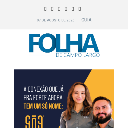
GUIA
07 DE AGOSTO DE 2026