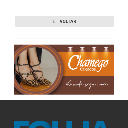
VOLTAR