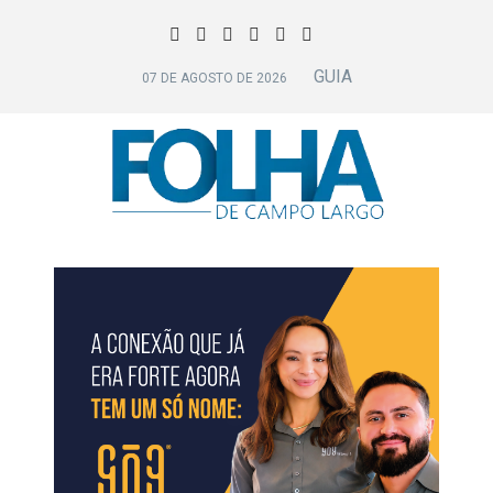
GUIA
07 DE AGOSTO DE 2026