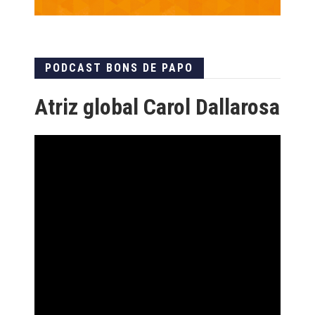
PODCAST BONS DE PAPO
Atriz global Carol Dallarosa