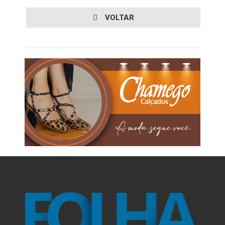
VOLTAR