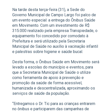
Na tarde desta terça-feira (31), a Sede do
Governo Municipal de Campo Largo foi palco de
um evento especial: a entrega do Ônibus Saúde
em Movimento. Com um investimento de R$
315.000 realizado pela empresa Transpiedade, o
equipamento foi concedido por comodato à
Prefeitura e será utilizado pela Secretaria
Municipal de Saúde no auxílio à vacinação infantil
e palestras sobre higiene e saúde bucal.
Desta forma, o Ônibus Saúde em Movimento será
levado a escolas do município e eventos, para
que a Secretaria Municipal de Saúde o utilize
como ferramenta de apoio à prevenção e
promoção da saúde de forma acessível,
humanizada e descentralizada, aproximando os
serviços de saúde da população.
“Entregamos o Dr. Tic para as crianças entrarem
no ônibus e participarem das campanhas de