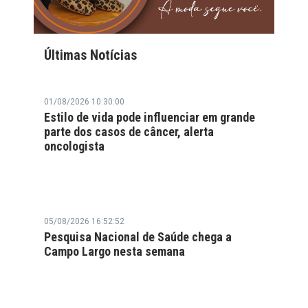
Últimas Notícias
01/08/2026 10:30:00
Estilo de vida pode influenciar em grande
parte dos casos de câncer, alerta
oncologista
05/08/2026 16:52:52
Pesquisa Nacional de Saúde chega a
Campo Largo nesta semana