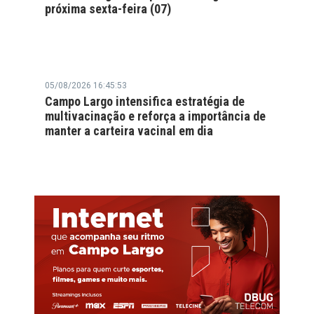
próxima sexta-feira (07)
05/08/2026 16:45:53
Campo Largo intensifica estratégia de
multivacinação e reforça a importância de
manter a carteira vacinal em dia