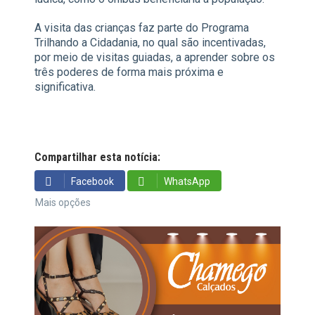
A visita das crianças faz parte do Programa
Trilhando a Cidadania, no qual são incentivadas,
por meio de visitas guiadas, a aprender sobre os
três poderes de forma mais próxima e
significativa.
Compartilhar esta notícia:
Facebook
WhatsApp
Mais opções