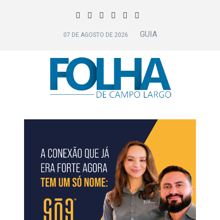
GUIA
07 DE AGOSTO DE 2026